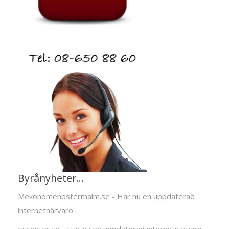
Byrånyheter...
Mekonomenostermalm.se - Har nu en uppdaterad
internetnärvaro