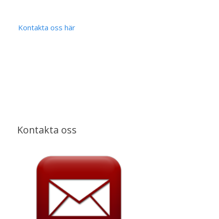
Kontakta oss här
Kontakta oss