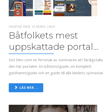
SKAPAD DEN 10 MARS 2024
Båtfolkets mest
uppskattade portal...
Det blev som en försmak av sommaren att färdigställa
den här portalen. En båtturistguide, en komplett
gästhamnsguide och en guide till alla landets sjömackar.
LÄS MER...