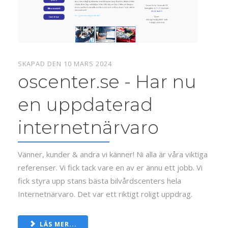
SKAPAD DEN 10 MARS 2024
oscenter.se - Har nu
en uppdaterad
internetnärvaro
Vänner, kunder & andra vi känner! Ni alla är våra viktiga
referenser. Vi fick tack vare en av er ännu ett jobb. Vi
fick styra upp stans bästa bilvårdscenters hela
Internetnärvaro. Det var ett riktigt roligt uppdrag.
LÄS MER...