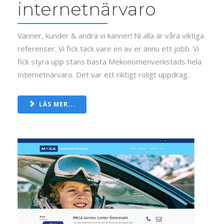
internetnärvaro
Vänner, kunder & andra vi känner! Ni alla är våra viktiga
referenser. Vi fick tack vare en av er ännu ett jobb. Vi
fick styra upp stans bästa Mekonomenverkstads hela
Internetnärvaro. Det var ett riktigt roligt uppdrag.
LÄS MER...