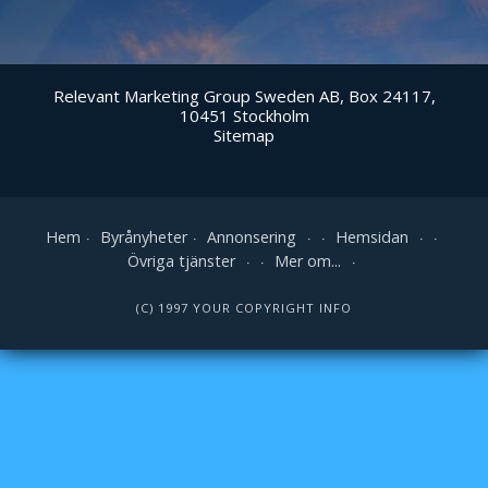
Relevant Marketing Group Sweden AB, Box 24117,
10451 Stockholm
Sitemap
Hem
Byrånyheter
Annonsering
Hemsidan
Övriga tjänster
Mer om...
(C) 1997 YOUR COPYRIGHT INFO