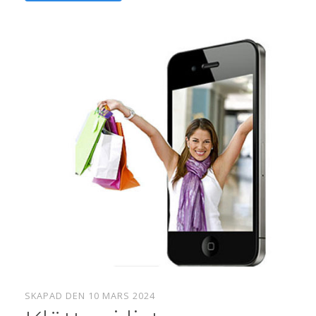
SKAPAD DEN 10 MARS 2024