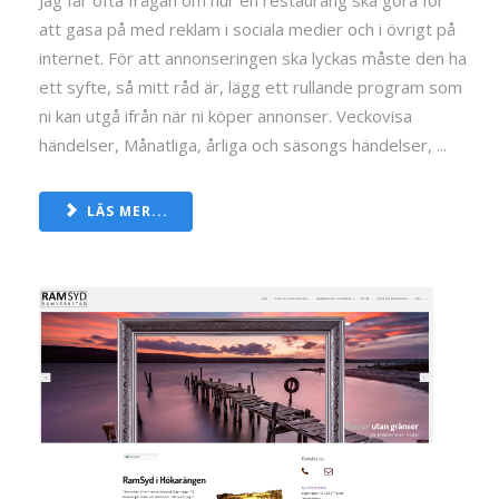
att gasa på med reklam i sociala medier och i övrigt på
internet. För att annonseringen ska lyckas måste den ha
ett syfte, så mitt råd är, lägg ett rullande program som
ni kan utgå ifrån när ni köper annonser. Veckovisa
händelser, Månatliga, årliga och säsongs händelser, ...
LÄS MER...