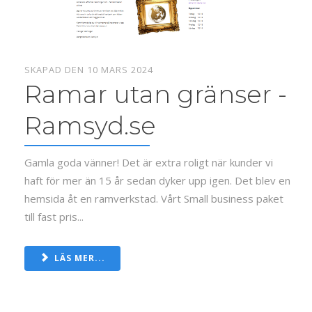
SKAPAD DEN 10 MARS 2024
Ramar utan gränser -
Ramsyd.se
Gamla goda vänner! Det är extra roligt när kunder vi
haft för mer än 15 år sedan dyker upp igen. Det blev en
hemsida åt en ramverkstad. Vårt Small business paket
till fast pris...
LÄS MER...