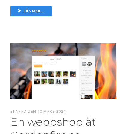
LÄS MER...
SKAPAD DEN 10 MARS 2024
En webbshop åt