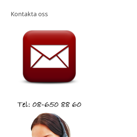
Kontakta oss