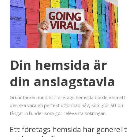
Din hemsida är
din anslagstavla
Grundtanken med ett företags hemsida borde vara att
den ska vara en perfekt utformad håv, som gör att du
fångar in kunder som gör relevanta sökningar.
Ett företags hemsida har generellt