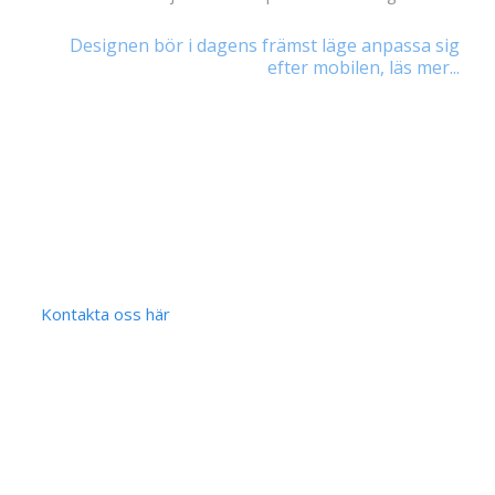
Designen bör i dagens främst läge anpassa sig
efter mobilen, läs mer...
Kontakta oss här