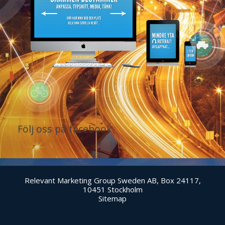
Följ oss på facebook
Relevant Marketing Group Sweden AB, Box 24117,
10451 Stockholm
Sitemap