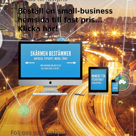
Följ oss på facebook