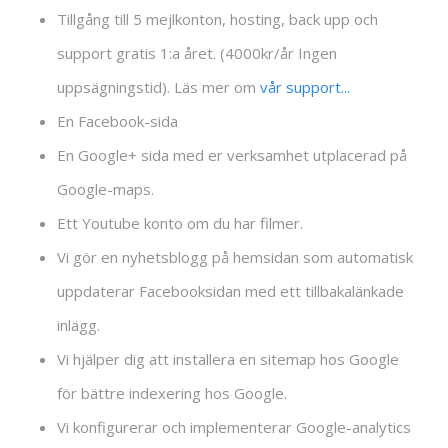
Tillgång till 5 mejlkonton, hosting, back upp och
support gratis 1:a året. (4000kr/år Ingen
uppsägningstid). Läs mer om
vår support...
En Facebook-sida
En Google+ sida med er verksamhet utplacerad på
Google-maps.
Ett Youtube konto om du har filmer.
Vi gör en nyhetsblogg på hemsidan som automatisk
uppdaterar Facebooksidan med ett tillbakalänkade
inlägg.
Vi hjälper dig att installera en sitemap hos Google
för bättre indexering hos Google.
Vi konfigurerar och implementerar Google-analytics