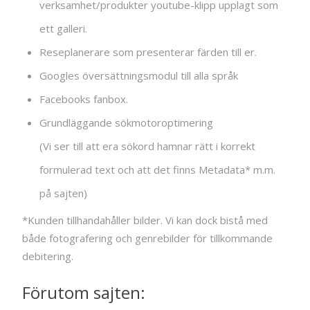
verksamhet/produkter youtube-klipp upplagt som
ett galleri.
Reseplanerare som presenterar färden till er.
Googles översättningsmodul till alla språk
Facebooks fanbox.
Grundläggande sökmotoroptimering
(Vi ser till att era sökord hamnar rätt i korrekt
formulerad text och att det finns Metadata* m.m.
på sajten)
*Kunden tillhandahåller bilder. Vi kan dock bistå med
både fotografering och genrebilder för tillkommande
debitering.
Förutom sajten: