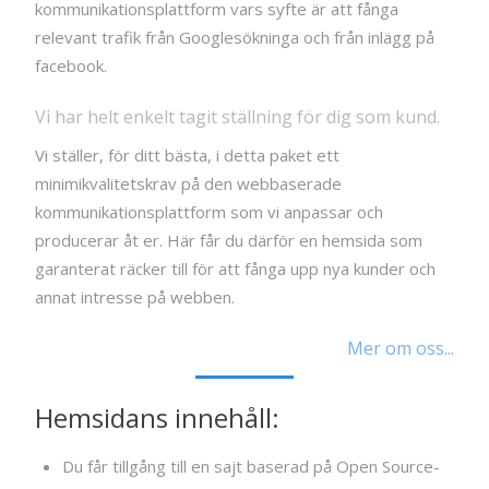
kommunikationsplattform vars syfte är att fånga
relevant trafik från Googlesökninga och från inlägg på
facebook.
Vi har helt enkelt tagit ställning för dig som kund.
Vi ställer, för ditt bästa, i detta paket ett
minimikvalitetskrav på den webbaserade
kommunikationsplattform som vi anpassar och
producerar åt er. Här får du därför en hemsida som
garanterat räcker till för att fånga upp nya kunder och
annat intresse på webben.
Mer om oss...
Hemsidans innehåll:
Du får tillgång till en sajt baserad på Open Source-