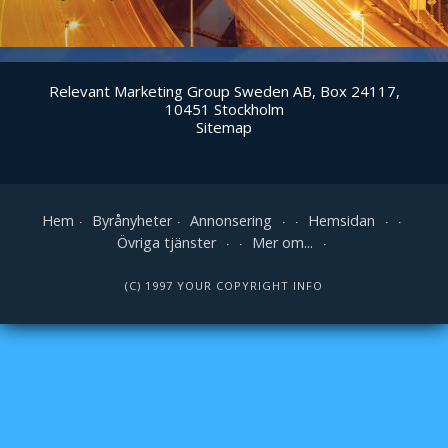
Relevant Marketing Group Sweden AB, Box 24117,
10451 Stockholm
Sitemap
Hem
Byrånyheter
Annonsering
Hemsidan
Övriga tjänster
Mer om...
(C) 1997 YOUR COPYRIGHT INFO