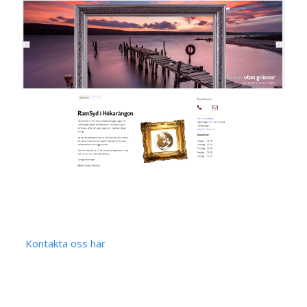
Kontakta oss här