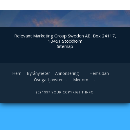
Relevant Marketing Group Sweden AB, Box 24117,
10451 Stockholm
Sitemap
Hem
Byrånyheter
Annonsering
Hemsidan
Övriga tjänster
Mer om...
(C) 1997 YOUR COPYRIGHT INFO