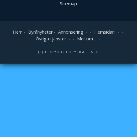
Sitemap
Hem
Byrånyheter
Annonsering
Hemsidan
Övriga tjänster
Mer om...
(C) 1997 YOUR COPYRIGHT INFO