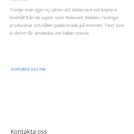
Tredje man äger ej rätten att ladda ned och kopiera
innehåll från de sajter som Relevant Reklam i Sverige
producerar och håller publicerade på internet. Text som
vi skrivit får användas om källan citeras.
Kontakta oss här
Kontakta oss