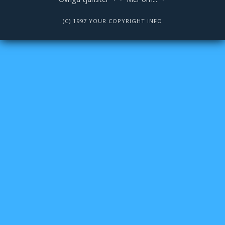
(C) 1997 YOUR COPYRIGHT INFO